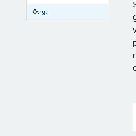
Övrigt