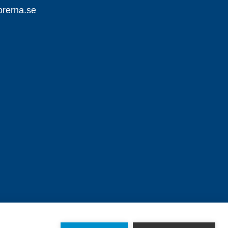
orerna.se