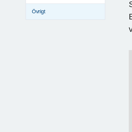
Övrigt