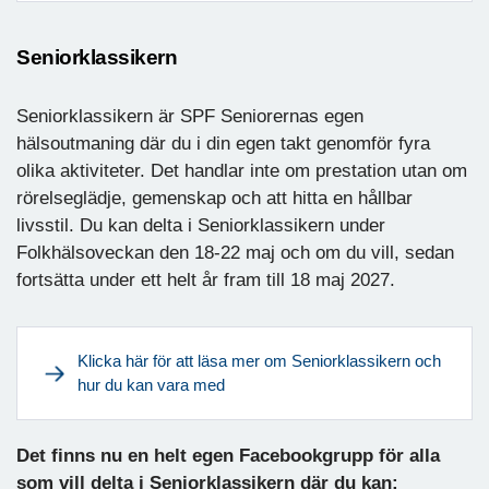
Seniorklassikern
Seniorklassikern är SPF Seniorernas egen
hälsoutmaning där du i din egen takt genomför fyra
olika aktiviteter. Det handlar inte om prestation utan om
rörelseglädje, gemenskap och att hitta en hållbar
livsstil. Du kan delta i Seniorklassikern under
Folkhälsoveckan den 18-22 maj och om du vill, sedan
fortsätta under ett helt år fram till 18 maj 2027.
Klicka här för att läsa mer om Seniorklassikern och
hur du kan vara med
Det finns nu en helt egen Facebookgrupp för alla
som vill delta i Seniorklassikern där du kan: