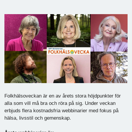
Folkhälsoveckan är en av årets stora höjdpunkter för
alla som vill må bra och röra på sig. Under veckan
erbjuds flera kostnadsfria webbinarier med fokus på
hälsa, livsstil och gemenskap.