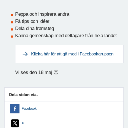
Peppa och inspirera andra
Få tips och idéer
Dela dina framsteg
Känna gemenskap med deltagare från hela landet
Klicka här för att gå med i Facebookgruppen
Vi ses den 18 maj 🙂
Dela sidan via:
Facebook
X