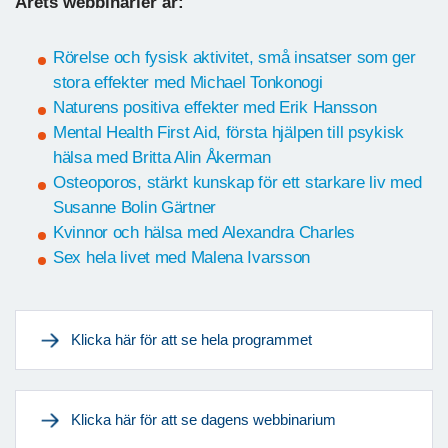
Årets webbinarier är:
Rörelse och fysisk aktivitet, små insatser som ger
stora effekter med Michael Tonkonogi
Naturens positiva effekter med Erik Hansson
Mental Health First Aid, första hjälpen till psykisk
hälsa med Britta Alin Åkerman
Osteoporos, stärkt kunskap för ett starkare liv med
Susanne Bolin Gärtner
Kvinnor och hälsa med Alexandra Charles
Sex hela livet med Malena Ivarsson
Klicka här för att se hela programmet
Klicka här för att se dagens webbinarium