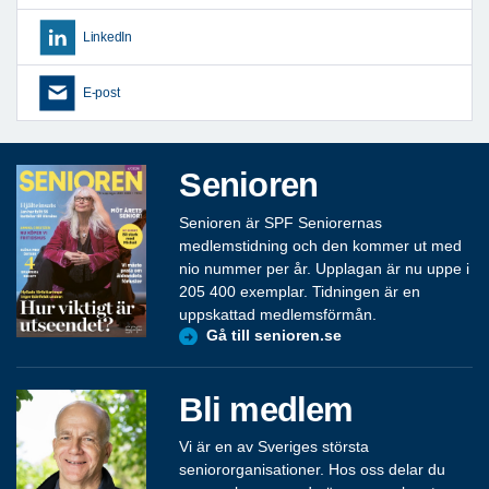
LinkedIn
E-post
Senioren
Senioren är SPF Seniorernas
medlemstidning och den kommer ut med
nio nummer per år. Upplagan är nu uppe i
205 400 exemplar. Tidningen är en
uppskattad medlemsförmån.
Gå till senioren.se
Bli medlem
Vi är en av Sveriges största
seniororganisationer. Hos oss delar du