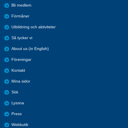
Bli medlem
Förmåner
Utbildning och aktiviteter
Så tycker vi
About us (in English)
Föreningar
Kontakt
Mina sidor
Sök
Lyssna
Press
Webbutik