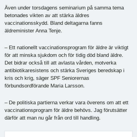
Även under torsdagens seminarium på samma tema
betonades vikten av att stärka äldres
vaccinationsskydd. Bland deltagarna fanns
äldreminister Anna Tenje.
– Ett nationellt vaccinationsprogram för äldre är viktigt
för att minska sjukdom och för tidig död bland äldre.
Det bidrar också till att avlasta vården, motverka
antibiotikaresistens och stärka Sveriges beredskap i
kris och krig, säger SPF Seniorernas
förbundsordförande Maria Larsson.
– De politiska partierna verkar vara överens om att ett
vaccinationsprogram för äldre behövs. Jag förutsätter
därför att man nu går från ord till handling.