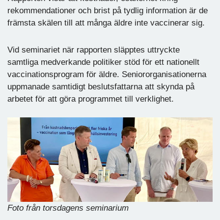
rekommendationer och brist på tydlig information är de
främsta skälen till att många äldre inte vaccinerar sig.
Vid seminariet när rapporten släpptes uttryckte
samtliga medverkande politiker stöd för ett nationellt
vaccinationsprogram för äldre. Seniororganisationerna
uppmanade samtidigt beslutsfattarna att skynda på
arbetet för att göra programmet till verklighet.
Foto från torsdagens seminarium