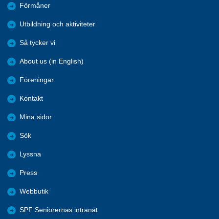
Förmåner
Utbildning och aktiviteter
Så tycker vi
About us (in English)
Föreningar
Kontakt
Mina sidor
Sök
Lyssna
Press
Webbutik
SPF Seniorernas intranät