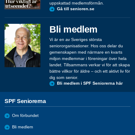
uppskattad medlemsförmån.
Gå till senioren.se
Bli medlem
Vi är en av Sveriges största
seniororganisationer. Hos oss delar du
gemenskapen med närmare en kvarts
miljon medlemmar i föreningar över hela
landet. Tillsammans verkar vi för att skapa
bättre villkor för äldre – och ett aktivt liv för
dig som senior.
Bli medlem i SPF Seniorerna här
SPF Seniorerna
Om förbundet
Bli medlem