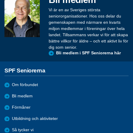
Vi är en av Sveriges största
seniororganisationer. Hos oss delar du
gemenskapen med närmare en kvarts
miljon medlemmar i föreningar över hela
landet. Tillsammans verkar vi för att skapa
bättre villkor för äldre – och ett aktivt liv för
dig som senior.
Bli medlem i SPF Seniorerna här
SPF Seniorerna
Om förbundet
Bli medlem
Förmåner
Utbildning och aktiviteter
Så tycker vi