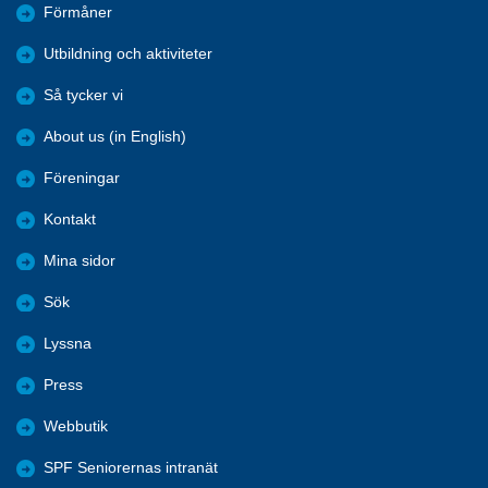
Förmåner
Utbildning och aktiviteter
Så tycker vi
About us (in English)
Föreningar
Kontakt
Mina sidor
Sök
Lyssna
Press
Webbutik
SPF Seniorernas intranät