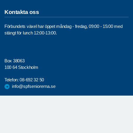
Kontakta oss
Förbundets växel har öppet måndag - fredag, 09:00 - 15:00 med
stängt för lunch 12:00-13:00.
Box 38063
100 64 Stockholm
Telefon:
08-692 32 50
info@spfseniorerna.se