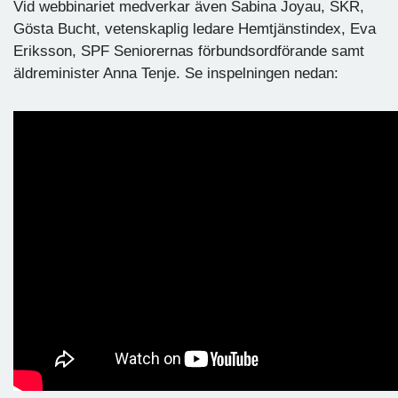
Vid webbinariet medverkar även Sabina Joyau, SKR,
Gösta Bucht, vetenskaplig ledare Hemtjänstindex, Eva
Eriksson, SPF Seniorernas förbundsordförande samt
äldreminister Anna Tenje. Se inspelningen nedan: