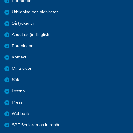
Förmåner
Utbildning och aktiviteter
Så tycker vi
About us (in English)
Föreningar
Kontakt
Mina sidor
Sök
Lyssna
Press
Webbutik
SPF Seniorernas intranät