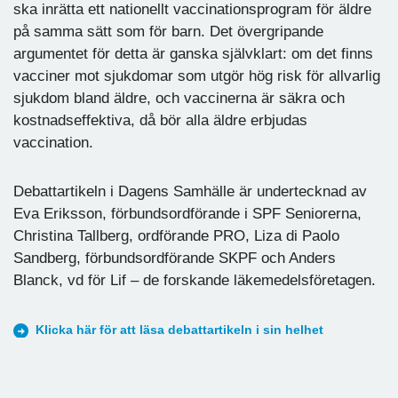
ska inrätta ett nationellt vaccinationsprogram för äldre
på samma sätt som för barn. Det övergripande
argumentet för detta är ganska självklart: om det finns
vacciner mot sjukdomar som utgör hög risk för allvarlig
sjukdom bland äldre, och vaccinerna är säkra och
kostnadseffektiva, då bör alla äldre erbjudas
vaccination.
Debattartikeln i Dagens Samhälle är undertecknad av
Eva Eriksson, förbundsordförande i SPF Seniorerna,
Christina Tallberg, ordförande PRO, Liza di Paolo
Sandberg, förbundsordförande SKPF och Anders
Blanck, vd för Lif – de forskande läkemedelsföretagen.
Klicka här för att läsa debattartikeln i sin helhet