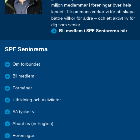
miljon medlemmar i föreningar över hela
landet. Tillsammans verkar vi för att skapa
bättre villkor för äldre – och ett aktivt liv för
dig som senior.
Bli medlem i SPF Seniorerna här
SPF Seniorerna
Om förbundet
Bli medlem
Förmåner
Utbildning och aktiviteter
Så tycker vi
About us (in English)
Föreningar