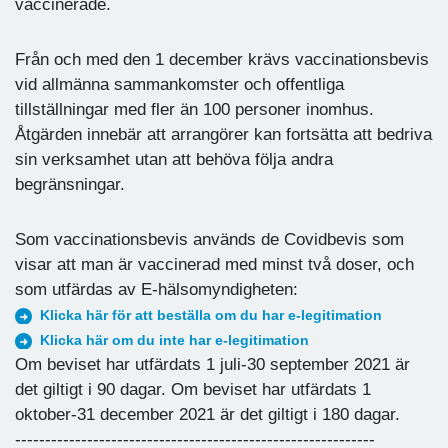
vaccinerade.
Från och med den 1 december krävs vaccinationsbevis
vid allmänna sammankomster och offentliga
tillställningar med fler än 100 personer inomhus.
Åtgärden innebär att arrangörer kan fortsätta att bedriva
sin verksamhet utan att behöva följa andra
begränsningar.
Som vaccinationsbevis används de Covidbevis som
visar att man är vaccinerad med minst två doser, och
som utfärdas av E-hälsomyndigheten:
Klicka här för att beställa om du har e-legitimation
Klicka här om du inte har e-legitimation
Om beviset har utfärdats 1 juli-30 september 2021 är
det giltigt i 90 dagar. Om beviset har utfärdats 1
oktober-31 december 2021 är det giltigt i 180 dagar.
------------------------------------------------------------