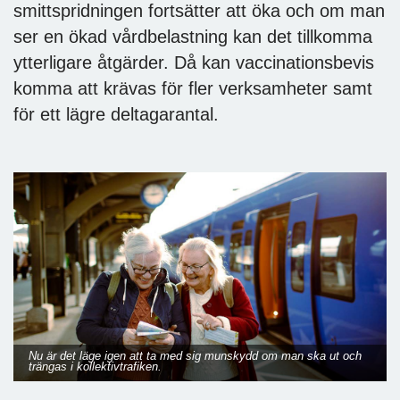
smittspridningen fortsätter att öka och om man
ser en ökad vårdbelastning kan det tillkomma
ytterligare åtgärder. Då kan vaccinationsbevis
komma att krävas för fler verksamheter samt
för ett lägre deltagarantal.
Nu är det läge igen att ta med sig munskydd om man ska ut och
trängas i kollektivtrafiken.