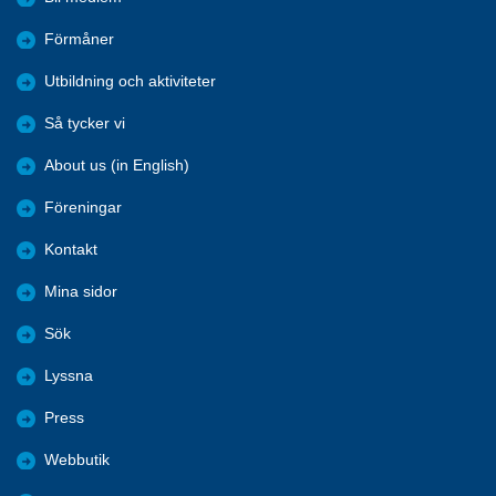
Förmåner
Utbildning och aktiviteter
Så tycker vi
About us (in English)
Föreningar
Kontakt
Mina sidor
Sök
Lyssna
Press
Webbutik