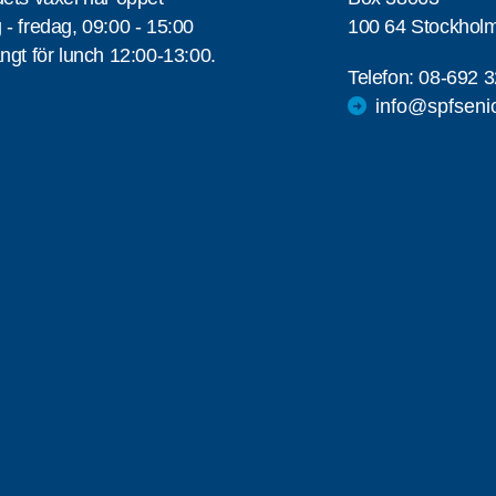
- fredag, 09:00 - 15:00
100 64 Stockhol
ngt för lunch 12:00-13:00.
Telefon:
08-692 3
info@spfseni