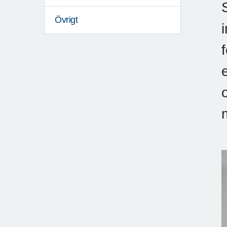
Övrigt