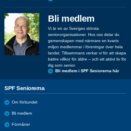
Bli medlem
Vi är en av Sveriges största
seniororganisationer. Hos oss delar du
gemenskapen med närmare en kvarts
miljon medlemmar i föreningar över hela
landet. Tillsammans verkar vi för att skapa
bättre villkor för äldre – och ett aktivt liv för
dig som senior.
Bli medlem i SPF Seniorerna här
SPF Seniorerna
Om förbundet
Bli medlem
Förmåner