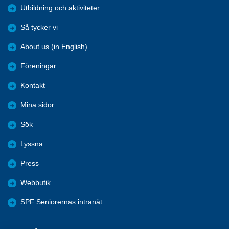
Utbildning och aktiviteter
Så tycker vi
About us (in English)
Föreningar
Kontakt
Mina sidor
Sök
Lyssna
Press
Webbutik
SPF Seniorernas intranät