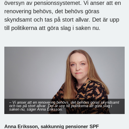
översyn av pensionssystemet. Vi anser att en
renovering behövs, det behövs göras
skyndsamt och tas på stort allvar. Det är upp
till politikerna att göra slag i saken nu.
– Vi anser att en renovering behövs, det behövs göras skyndsamt
och tas på stort allvar. Det är upp till politikerna att göra slag i
saken nu, säger Anna Eriksson.
Anna Eriksson, sakkunnig pensioner SPF