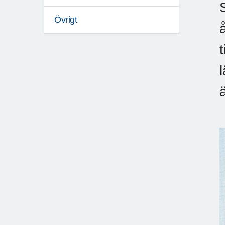
Övrigt