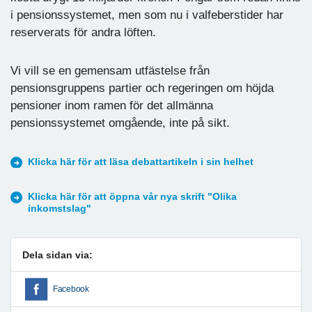
i pensionssystemet, men som nu i valfeberstider har
reserverats för andra löften.
Vi vill se en gemensam utfästelse från
pensionsgruppens partier och regeringen om höjda
pensioner inom ramen för det allmänna
pensionssystemet omgående, inte på sikt.
Klicka här för att läsa debattartikeln i sin helhet
Klicka här för att öppna vår nya skrift "Olika
inkomstslag"
Dela sidan via:
Facebook