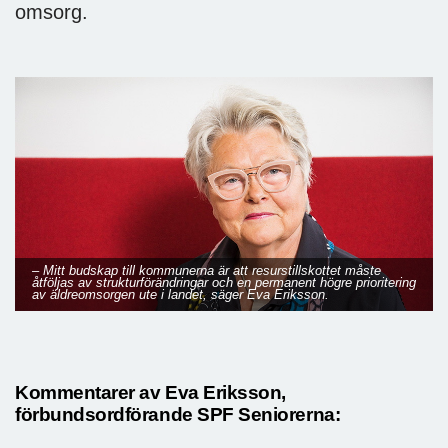
omsorg.
– Mitt budskap till kommunerna är att resurstillskottet måste
åtföljas av strukturförändringar och en permanent högre prioritering
av äldreomsorgen ute i landet, säger Eva Eriksson.
Kommentarer av Eva Eriksson,
förbundsordförande SPF Seniorerna: