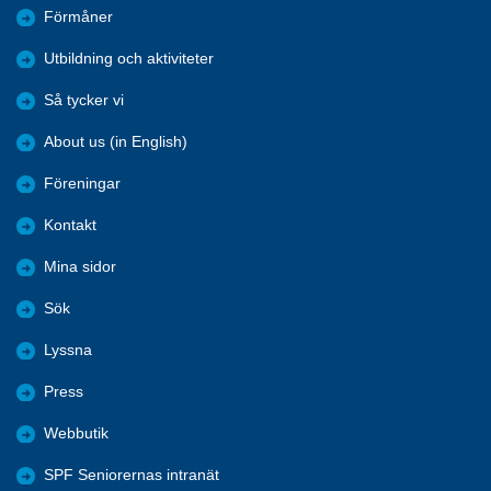
Förmåner
Utbildning och aktiviteter
Så tycker vi
About us (in English)
Föreningar
Kontakt
Mina sidor
Sök
Lyssna
Press
Webbutik
SPF Seniorernas intranät