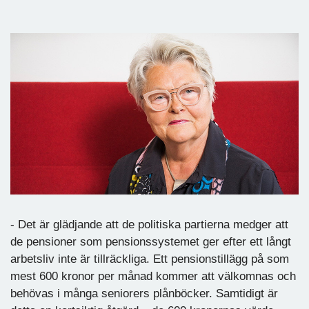
- Det är glädjande att de politiska partierna medger att
de pensioner som pensionssystemet ger efter ett långt
arbetsliv inte är tillräckliga. Ett pensionstillägg på som
mest 600 kronor per månad kommer att välkomnas och
behövas i många seniorers plånböcker. Samtidigt är