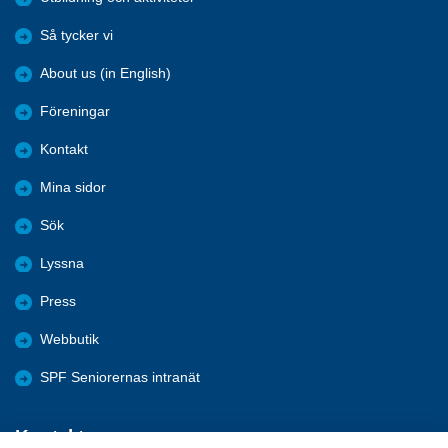
Så tycker vi
About us (in English)
Föreningar
Kontakt
Mina sidor
Sök
Lyssna
Press
Webbutik
SPF Seniorernas intranät
Kontakta oss