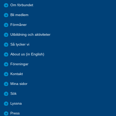
Om förbundet
Bli medlem
Förmåner
Utbildning och aktiviteter
Så tycker vi
About us (in English)
Föreningar
Kontakt
Mina sidor
Sök
Lyssna
Press