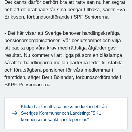
Det känns därför oerhört bra att rättvisan nu har segrat
och att de drabbade får sina pengar tillbaka, säger Eva
Eriksson, förbundsordförande i SPF Seniorerna.
- Det här visar att Sverige behöver handlingskraftiga
pensionärsorganisationer. Vår beslutsamhet och vilja
att backa upp våra krav med rättsliga åtgärder gav
resultat. Nu kommer vi att ligga på som en blåslampa
så att förhandlingarna mellan parterna leder till stabila
och förutsägbara pensioner för våra medlemmar i
framtiden, säger Berit Bölander, förbundsordförande i
SKPF Pensionärerna.
Klicka här för att läsa pressmeddelandet från
Sveriges Kommuner och Landsting: "SKL
kompenserar sänkt tjänstepension"