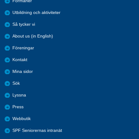
Förmåner
Utbildning och aktiviteter
Så tycker vi
About us (in English)
Föreningar
Kontakt
Mina sidor
Sök
Lyssna
Press
Webbutik
SPF Seniorernas intranät