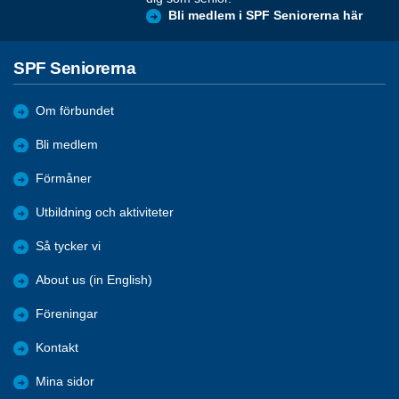
Bli medlem i SPF Seniorerna här
SPF Seniorerna
Om förbundet
Bli medlem
Förmåner
Utbildning och aktiviteter
Så tycker vi
About us (in English)
Föreningar
Kontakt
Mina sidor