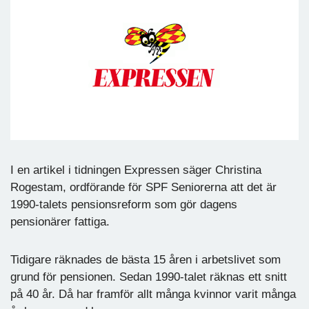
I en artikel i tidningen Expressen säger Christina
Rogestam, ordförande för SPF Seniorerna att det är
1990-talets pensionsreform som gör dagens
pensionärer fattiga.
Tidigare räknades de bästa 15 åren i arbetslivet som
grund för pensionen. Sedan 1990-talet räknas ett snitt
på 40 år. Då har framför allt många kvinnor varit många