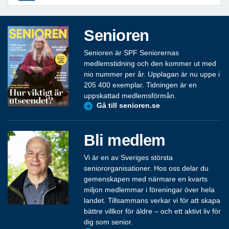
Senioren
Senioren är SPF Seniorernas
medlemstidning och den kommer ut med
nio nummer per år. Upplagan är nu uppe i
205 400 exemplar. Tidningen är en
uppskattad medlemsförmån.
Gå till senioren.se
Bli medlem
Vi är en av Sveriges största
seniororganisationer. Hos oss delar du
gemenskapen med närmare en kvarts
miljon medlemmar i föreningar över hela
landet. Tillsammans verkar vi för att skapa
bättre villkor för äldre – och ett aktivt liv för
dig som senior.