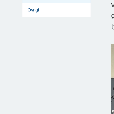
Övrigt