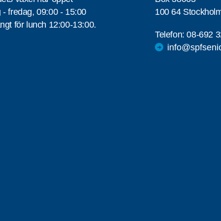
- fredag, 09:00 - 15:00
100 64 Stockhol
ngt för lunch 12:00-13:00.
Telefon:
08-692 3
info@spfseni