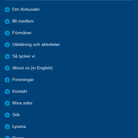
Om förbundet
Bli medlem
Förmåner
Utbildning och aktiviteter
Så tycker vi
About us (in English)
Föreningar
Kontakt
Mina sidor
Sök
Lyssna