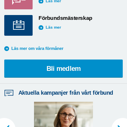
Läs mer
Förbundsmästerskap
Läs mer
Läs mer om våra förmåner
Bli medlem
Aktuella kampanjer från vårt förbund