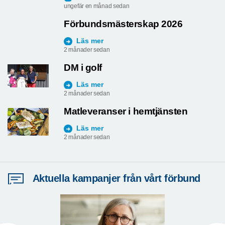
ungefär en månad sedan
Förbundsmästerskap 2026
Läs mer
2 månader sedan
DM i golf
Läs mer
2 månader sedan
Matleveranser i hemtjänsten
Läs mer
2 månader sedan
Aktuella kampanjer från vårt förbund