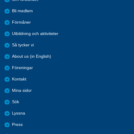
Bli medlem
Förmåner
Utbildning och aktiviteter
Så tycker vi
About us (in English)
Föreningar
Kontakt
Mina sidor
Sök
Lyssna
Press