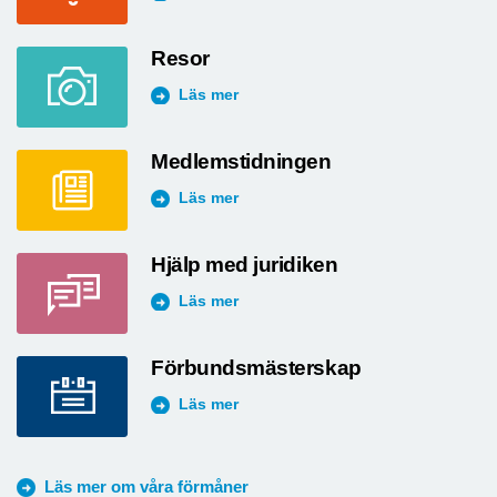
Resor
Läs mer
Medlemstidningen
Läs mer
Hjälp med juridiken
Läs mer
Förbundsmästerskap
Läs mer
Läs mer om våra förmåner