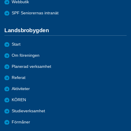
Webbutik
SPF Seniorernas intranät
Landsbrobygden
Start
Om föreningen
Planerad verksamhet
Referat
Aktiviteter
KÖREN
Studieverksamhet
Förmåner