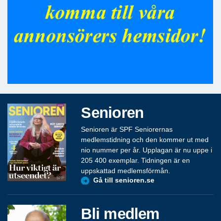
Senioren
Senioren är SPF Seniorernas
medlemstidning och den kommer ut med
nio nummer per år. Upplagan är nu uppe i
205 400 exemplar. Tidningen är en
uppskattad medlemsförmån.
Gå till senioren.se
Bli medlem