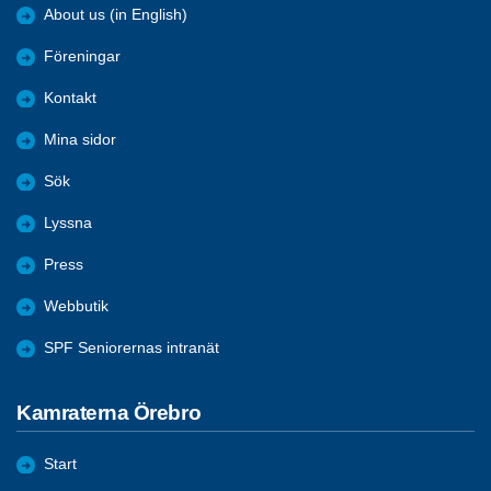
About us (in English)
Föreningar
Kontakt
Mina sidor
Sök
Lyssna
Press
Webbutik
SPF Seniorernas intranät
Kamraterna Örebro
Start