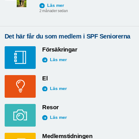
Läs mer
2 månader sedan
Det här får du som medlem i SPF Seniorerna
Försäkringar
Läs mer
El
Läs mer
Resor
Läs mer
Medlemstidningen