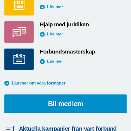
Läs mer
Hjälp med juridiken
Läs mer
Förbundsmästerskap
Läs mer
Läs mer om våra förmåner
Bli medlem
Aktuella kampanjer från vårt förbund