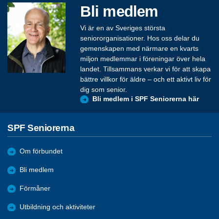
Bli medlem
Vi är en av Sveriges största
seniororganisationer. Hos oss delar du
gemenskapen med närmare en kvarts
miljon medlemmar i föreningar över hela
landet. Tillsammans verkar vi för att skapa
bättre villkor för äldre – och ett aktivt liv för
dig som senior.
Bli medlem i SPF Seniorerna här
SPF Seniorerna
Om förbundet
Bli medlem
Förmåner
Utbildning och aktiviteter