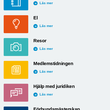
Läs mer
El
Läs mer
Resor
Läs mer
Medlemstidningen
Läs mer
Hjälp med juridiken
Läs mer
Förbundsmästerskap