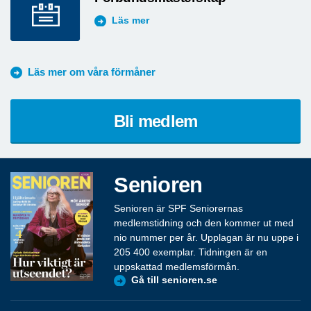
Läs mer
Läs mer om våra förmåner
Bli medlem
Senioren
Senioren är SPF Seniorernas
medlemstidning och den kommer ut med
nio nummer per år. Upplagan är nu uppe i
205 400 exemplar. Tidningen är en
uppskattad medlemsförmån.
Gå till senioren.se