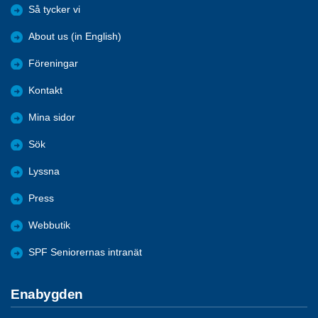
Så tycker vi
About us (in English)
Föreningar
Kontakt
Mina sidor
Sök
Lyssna
Press
Webbutik
SPF Seniorernas intranät
Enabygden