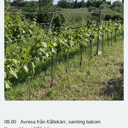
08.00 Avresa från Kållekärr, samling bakom