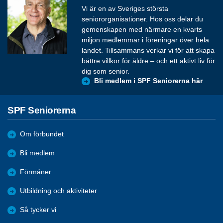
Vi är en av Sveriges största
seniororganisationer. Hos oss delar du
gemenskapen med närmare en kvarts
miljon medlemmar i föreningar över hela
landet. Tillsammans verkar vi för att skapa
bättre villkor för äldre – och ett aktivt liv för
dig som senior.
Bli medlem i SPF Seniorerna här
SPF Seniorerna
Om förbundet
Bli medlem
Förmåner
Utbildning och aktiviteter
Så tycker vi