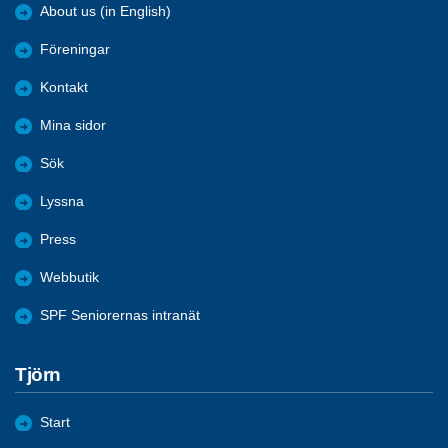
About us (in English)
Föreningar
Kontakt
Mina sidor
Sök
Lyssna
Press
Webbutik
SPF Seniorernas intranät
Tjörn
Start