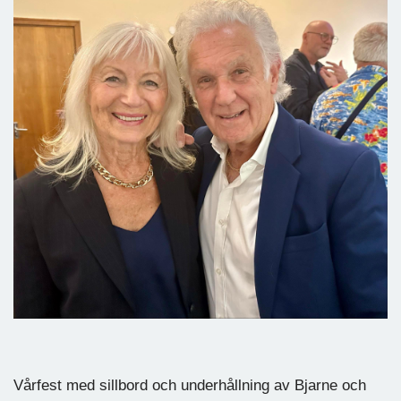
Vårfest med sillbord och underhållning av Bjarne och