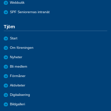
Webbutik
SPF Seniorernas intranät
Tjörn
Start
Om föreningen
Nyheter
Bli medlem
Förmåner
Aktiviteter
Digitalisering
Bildgalleri