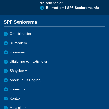
dig som senior.
Bli medlem i SPF Seniorerna här
SPF Seniorerna
Om förbundet
Bli medlem
Förmåner
Utbildning och aktiviteter
Så tycker vi
About us (in English)
Föreningar
Kontakt
Mina sidor