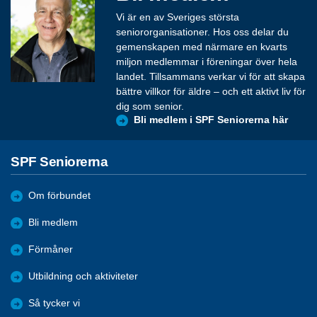
Vi är en av Sveriges största
seniororganisationer. Hos oss delar du
gemenskapen med närmare en kvarts
miljon medlemmar i föreningar över hela
landet. Tillsammans verkar vi för att skapa
bättre villkor för äldre – och ett aktivt liv för
dig som senior.
Bli medlem i SPF Seniorerna här
SPF Seniorerna
Om förbundet
Bli medlem
Förmåner
Utbildning och aktiviteter
Så tycker vi