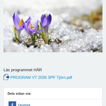
Läs programmet HÄR
PROGRAM VT 2026 SPF Tjörn.pdf
Dela sidan via:
Facebook