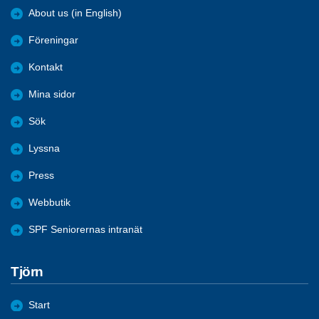
About us (in English)
Föreningar
Kontakt
Mina sidor
Sök
Lyssna
Press
Webbutik
SPF Seniorernas intranät
Tjörn
Start