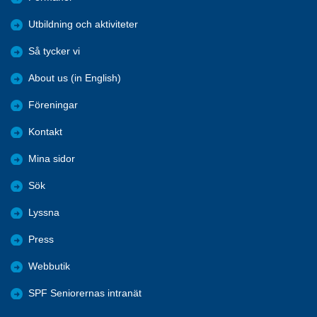
Utbildning och aktiviteter
Så tycker vi
About us (in English)
Föreningar
Kontakt
Mina sidor
Sök
Lyssna
Press
Webbutik
SPF Seniorernas intranät