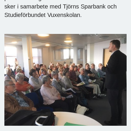
sker i samarbete med Tjörns Sparbank och
Studieförbundet Vuxenskolan.