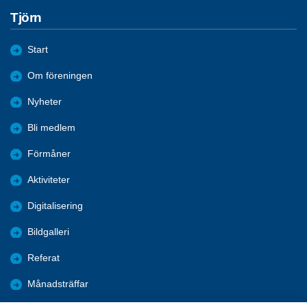
Tjörn
Start
Om föreningen
Nyheter
Bli medlem
Förmåner
Aktiviteter
Digitalisering
Bildgalleri
Referat
Månadsträffar