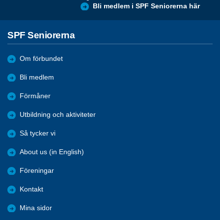
Bli medlem i SPF Seniorerna här
SPF Seniorerna
Om förbundet
Bli medlem
Förmåner
Utbildning och aktiviteter
Så tycker vi
About us (in English)
Föreningar
Kontakt
Mina sidor