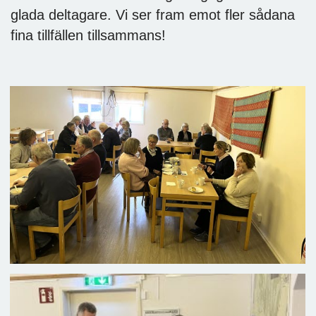
glada deltagare. Vi ser fram emot fler sådana
fina tillfällen tillsammans!