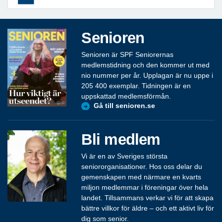
Senioren
Senioren är SPF Seniorernas
medlemstidning och den kommer ut med
nio nummer per år. Upplagan är nu uppe i
205 400 exemplar. Tidningen är en
uppskattad medlemsförmån.
Gå till senioren.se
Bli medlem
Vi är en av Sveriges största
seniororganisationer. Hos oss delar du
gemenskapen med närmare en kvarts
miljon medlemmar i föreningar över hela
landet. Tillsammans verkar vi för att skapa
bättre villkor för äldre – och ett aktivt liv för
dig som senior.