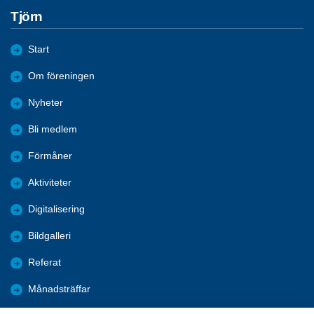
Tjörn
Start
Om föreningen
Nyheter
Bli medlem
Förmåner
Aktiviteter
Digitalisering
Bildgalleri
Referat
Månadsträffar