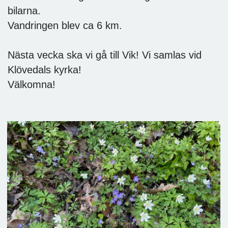
bilarna.
Vandringen blev ca 6 km.
Nästa vecka ska vi gå till Vik! Vi samlas vid
Klövedals kyrka!
Välkomna!