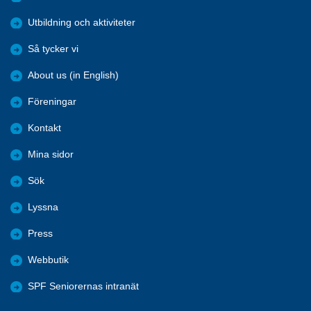
Utbildning och aktiviteter
Så tycker vi
About us (in English)
Föreningar
Kontakt
Mina sidor
Sök
Lyssna
Press
Webbutik
SPF Seniorernas intranät