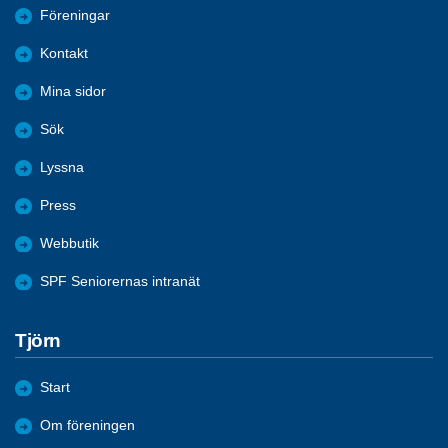
Föreningar
Kontakt
Mina sidor
Sök
Lyssna
Press
Webbutik
SPF Seniorernas intranät
Tjörn
Start
Om föreningen