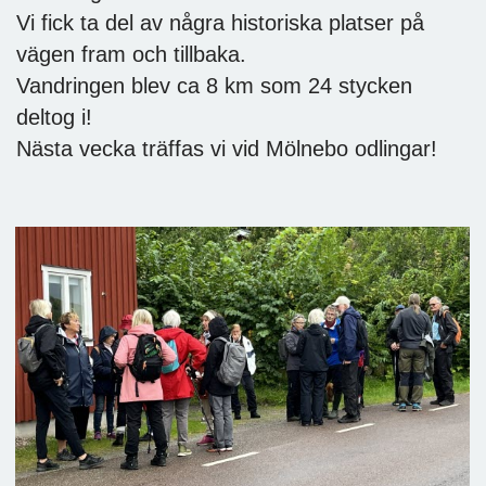
Vi fick ta del av några historiska platser på
vägen fram och tillbaka.
Vandringen blev ca 8 km som 24 stycken
deltog i!
Nästa vecka träffas vi vid Mölnebo odlingar!