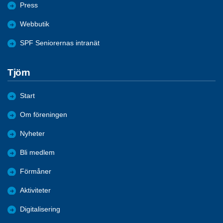
Press
Webbutik
SPF Seniorernas intranät
Tjörn
Start
Om föreningen
Nyheter
Bli medlem
Förmåner
Aktiviteter
Digitalisering