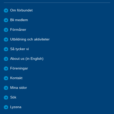
Om förbundet
Bli medlem
Förmåner
Utbildning och aktiviteter
Så tycker vi
About us (in English)
Föreningar
Kontakt
Mina sidor
Sök
Lyssna