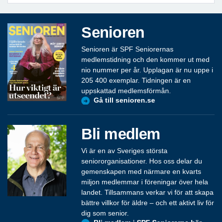
Senioren
Senioren är SPF Seniorernas
medlemstidning och den kommer ut med
nio nummer per år. Upplagan är nu uppe i
205 400 exemplar. Tidningen är en
uppskattad medlemsförmån.
Gå till senioren.se
Bli medlem
Vi är en av Sveriges största
seniororganisationer. Hos oss delar du
gemenskapen med närmare en kvarts
miljon medlemmar i föreningar över hela
landet. Tillsammans verkar vi för att skapa
bättre villkor för äldre – och ett aktivt liv för
dig som senior.