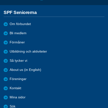
SPF Seniorerna
Om förbundet
Bli medlem
Förmåner
Utbildning och aktiviteter
Så tycker vi
About us (in English)
Föreningar
Kontakt
Mina sidor
Sök