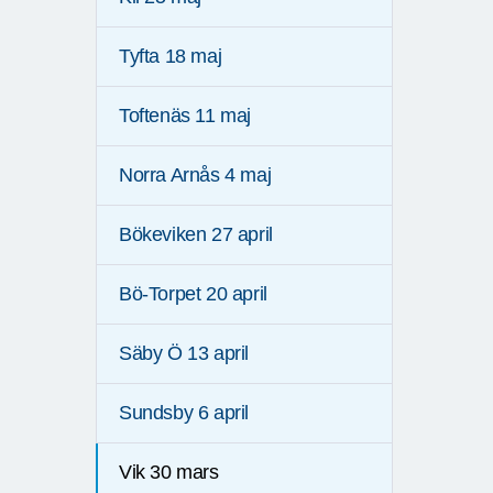
Tyfta 18 maj
Toftenäs 11 maj
Norra Arnås 4 maj
Bökeviken 27 april
Bö-Torpet 20 april
Säby Ö 13 april
Sundsby 6 april
Vik 30 mars