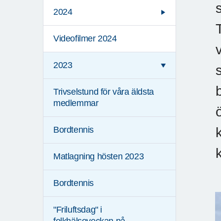
2024
Videofilmer 2024
2023
Trivselstund för våra äldsta
medlemmar
Bordtennis
Matlagning hösten 2023
Bordtennis
"Friluftsdag" i