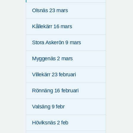
Olsnäs 23 mars
Kållekärr 16 mars
Stora Askerön 9 mars
Myggenäs 2 mars
Villekärr 23 februari
Rönnäng 16 februari
Valsäng 9 febr
Höviksnäs 2 feb