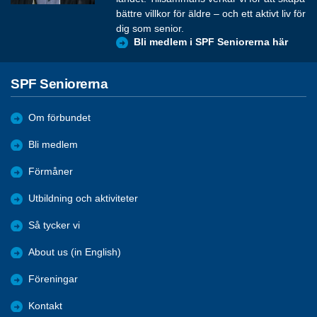
bättre villkor för äldre – och ett aktivt liv för
dig som senior.
Bli medlem i SPF Seniorerna här
SPF Seniorerna
Om förbundet
Bli medlem
Förmåner
Utbildning och aktiviteter
Så tycker vi
About us (in English)
Föreningar
Kontakt