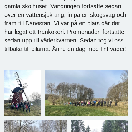
gamla skolhuset. Vandringen fortsatte sedan
över en vattensjuk äng, in på en skogsväg och
fram till Danestan. Vi var på en plats där det
har legat ett trankokeri. Promenaden fortsatte
sedan upp till väderkvarnen. Sedan tog vi oss
tillbaka till bilarna. Ännu en dag med fint väder!