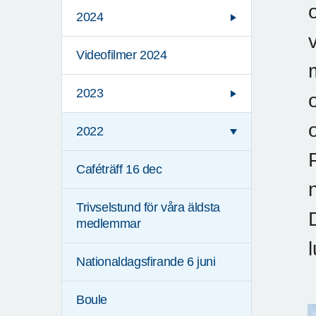
2024
Videofilmer 2024
2023
2022
Caféträff 16 dec
Trivselstund för våra äldsta
medlemmar
Nationaldagsfirande 6 juni
Boule