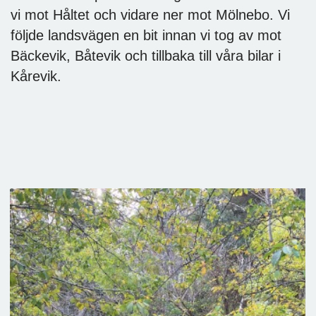
vi mot Håltet och vidare ner mot Mölnebo. Vi
följde landsvägen en bit innan vi tog av mot
Bäckevik, Båtevik och tillbaka till våra bilar i
Kårevik.