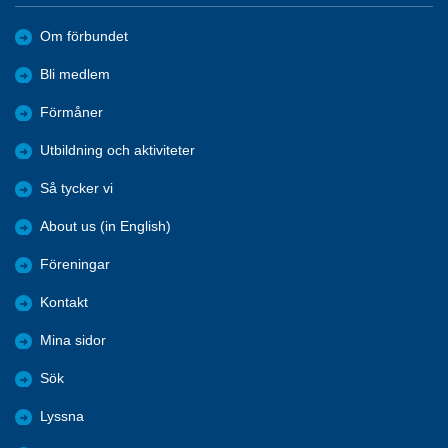
Om förbundet
Bli medlem
Förmåner
Utbildning och aktiviteter
Så tycker vi
About us (in English)
Föreningar
Kontakt
Mina sidor
Sök
Lyssna