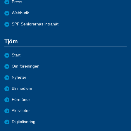
Press
Webbutik
SPF Seniorernas intranät
Tjörn
Start
Om föreningen
Nyheter
Bli medlem
Förmåner
Aktiviteter
Digitalisering