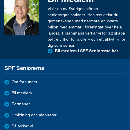
Vi är en av Sveriges största
seniororganisationer. Hos oss delar du
gemenskapen med närmare en kvarts
miljon medlemmar i föreningar över hela
landet. Tillsammans verkar vi för att skapa
bättre villkor för äldre – och ett aktivt liv för
dig som senior.
Bli medlem i SPF Seniorerna här
SPF Seniorerna
Om förbundet
Bli medlem
Förmåner
Utbildning och aktiviteter
Så tycker vi