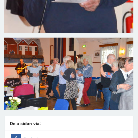
Dela sidan via: