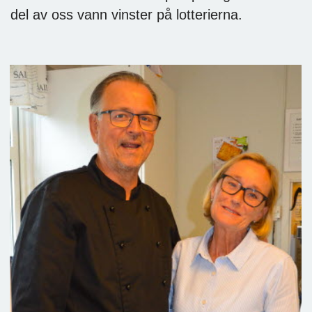
del av oss vann vinster på lotterierna.