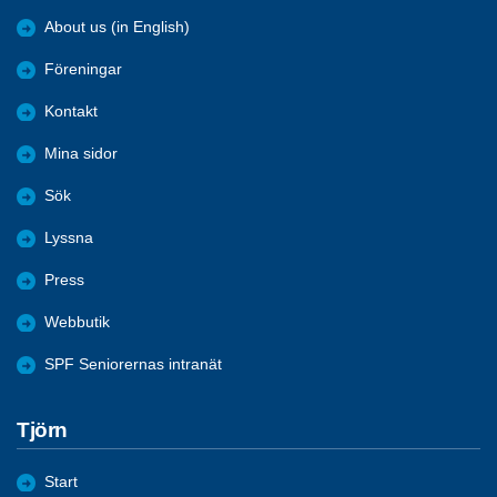
About us (in English)
Föreningar
Kontakt
Mina sidor
Sök
Lyssna
Press
Webbutik
SPF Seniorernas intranät
Tjörn
Start