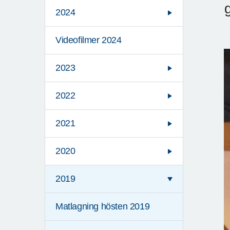
2024
Videofilmer 2024
2023
2022
2021
2020
2019
Matlagning hösten 2019