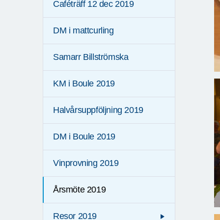
Caféträff 12 dec 2019
DM i mattcurling
Samarr Billströmska
KM i Boule 2019
Halvårsuppföljning 2019
DM i Boule 2019
Vinprovning 2019
Årsmöte 2019
Resor 2019