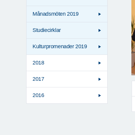
Månadsmöten 2019
Studiecirklar
Kulturpromenader 2019
2018
2017
2016