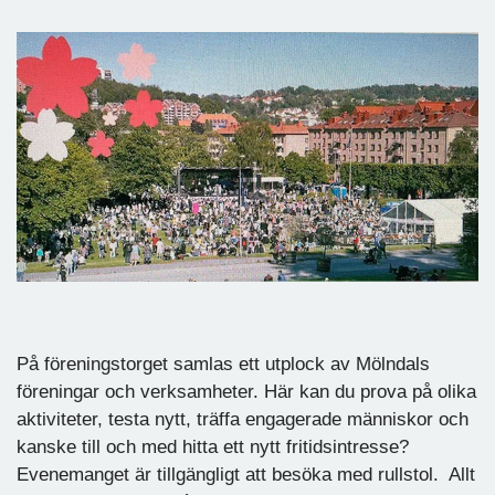
På föreningstorget samlas ett utplock av Mölndals
föreningar och verksamheter. Här kan du prova på olika
aktiviteter, testa nytt, träffa engagerade människor och
kanske till och med hitta ett nytt fritidsintresse?
Evenemanget är tillgängligt att besöka med rullstol. Allt