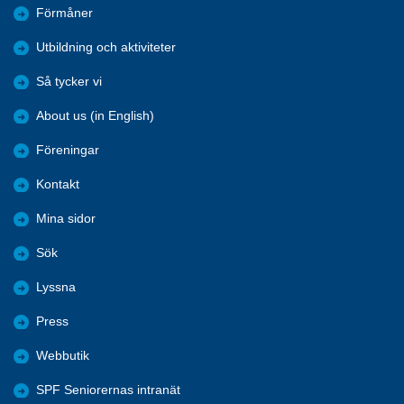
Förmåner
Utbildning och aktiviteter
Så tycker vi
About us (in English)
Föreningar
Kontakt
Mina sidor
Sök
Lyssna
Press
Webbutik
SPF Seniorernas intranät