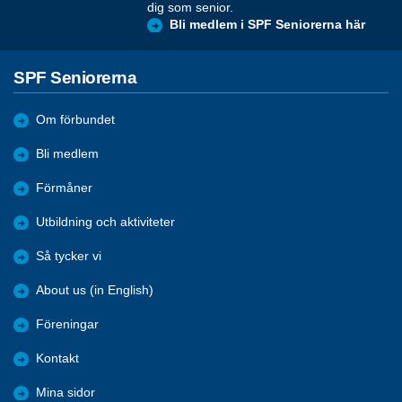
dig som senior.
Bli medlem i SPF Seniorerna här
SPF Seniorerna
Om förbundet
Bli medlem
Förmåner
Utbildning och aktiviteter
Så tycker vi
About us (in English)
Föreningar
Kontakt
Mina sidor