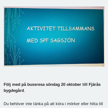
Följ med ​​på bussresa söndag 20 oktober till Fjärås
bygdegård
.
Du behöver inte tänka på att köra i mörker eller hitta till