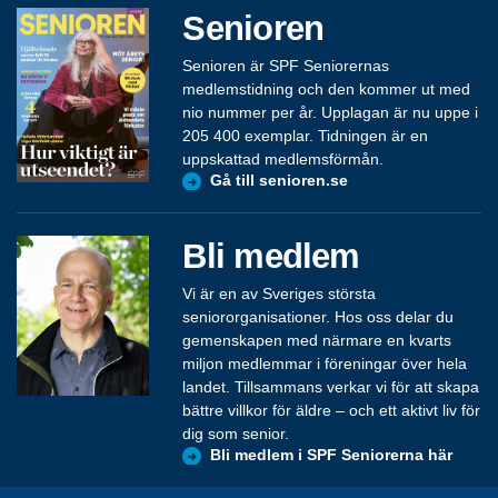
Senioren
Senioren är SPF Seniorernas
medlemstidning och den kommer ut med
nio nummer per år. Upplagan är nu uppe i
205 400 exemplar. Tidningen är en
uppskattad medlemsförmån.
Gå till senioren.se
Bli medlem
Vi är en av Sveriges största
seniororganisationer. Hos oss delar du
gemenskapen med närmare en kvarts
miljon medlemmar i föreningar över hela
landet. Tillsammans verkar vi för att skapa
bättre villkor för äldre – och ett aktivt liv för
dig som senior.
Bli medlem i SPF Seniorerna här