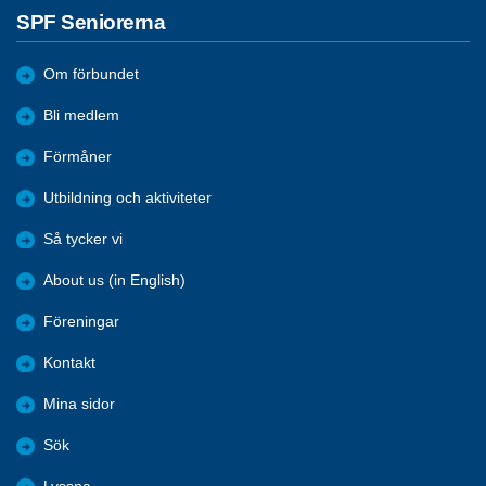
SPF Seniorerna
Om förbundet
Bli medlem
Förmåner
Utbildning och aktiviteter
Så tycker vi
About us (in English)
Föreningar
Kontakt
Mina sidor
Sök