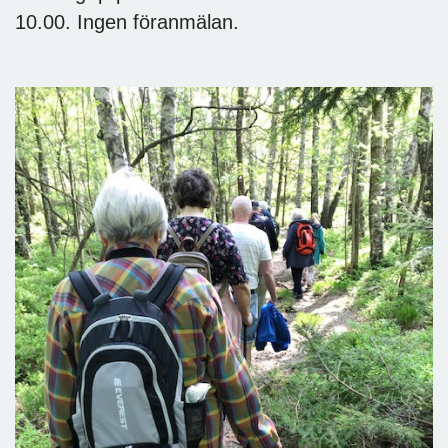
10.00. Ingen föranmälan.