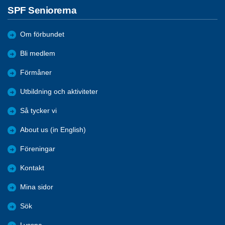
SPF Seniorerna
Om förbundet
Bli medlem
Förmåner
Utbildning och aktiviteter
Så tycker vi
About us (in English)
Föreningar
Kontakt
Mina sidor
Sök