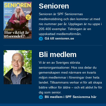
Senioren
Senioren är SPF Seniorernas
medlemstidning och den kommer ut med
nio nummer per år. Upplagan är nu uppe i
205 400 exemplar. Tidningen är en
uppskattad medlemsförmån.
Gå till senioren.se
Bli medlem
Vi är en av Sveriges största
seniororganisationer. Hos oss delar du
gemenskapen med närmare en kvarts
miljon medlemmar i föreningar över hela
landet. Tillsammans verkar vi för att skapa
bättre villkor för äldre – och ett aktivt liv för
dig som senior.
Bli medlem i SPF Seniorerna här