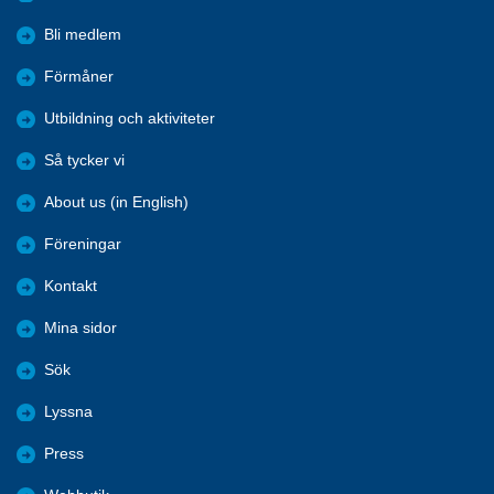
Bli medlem
Förmåner
Utbildning och aktiviteter
Så tycker vi
About us (in English)
Föreningar
Kontakt
Mina sidor
Sök
Lyssna
Press